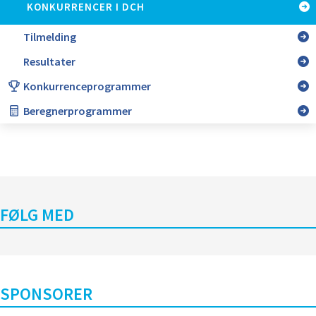
KONKURRENCER I DCH
Tilmelding
Resultater
Konkurrenceprogrammer
Beregnerprogrammer
NYHEDER
FØLG MED
SPONSORER