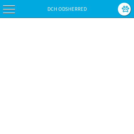
DCH ODSHERRED